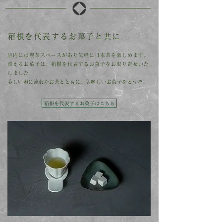
箱根を代表するお菓子と共に
店内には喫茶スペースがあり気軽に日本茶を楽しめます。
添えるお菓子は、箱根を代表するお菓子をお取り寄せいた
しました。
美しい器に淹れたお茶とともに、美味しいお菓子をどうぞ。