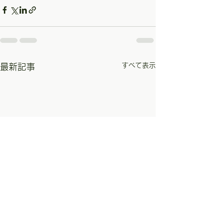
すべて表示
最新記事