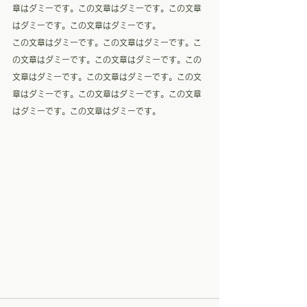
章はダミーです。この文章はダミーです。この文章
はダミーです。この文章はダミーです。
この文章はダミーです。この文章はダミーです。こ
の文章はダミーです。この文章はダミーです。この
文章はダミーです。この文章はダミーです。この文
章はダミーです。この文章はダミーです。この文章
はダミーです。この文章はダミーです。