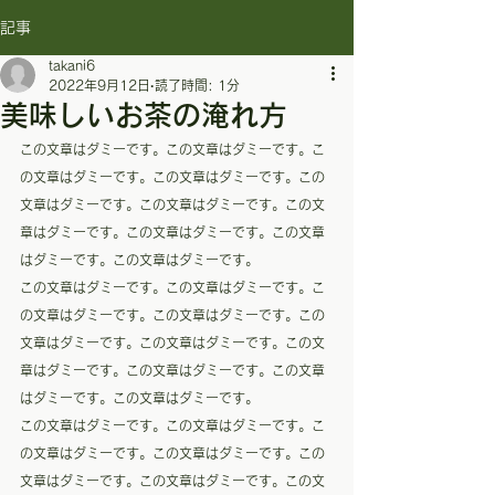
記事
takani6
2022年9月12日
読了時間: 1分
美味しいお茶の淹れ方
この文章はダミーです。この文章はダミーです。こ
の文章はダミーです。この文章はダミーです。この
文章はダミーです。この文章はダミーです。この文
章はダミーです。この文章はダミーです。この文章
はダミーです。この文章はダミーです。
この文章はダミーです。この文章はダミーです。こ
の文章はダミーです。この文章はダミーです。この
文章はダミーです。この文章はダミーです。この文
章はダミーです。この文章はダミーです。この文章
はダミーです。この文章はダミーです。
この文章はダミーです。この文章はダミーです。こ
の文章はダミーです。この文章はダミーです。この
文章はダミーです。この文章はダミーです。この文